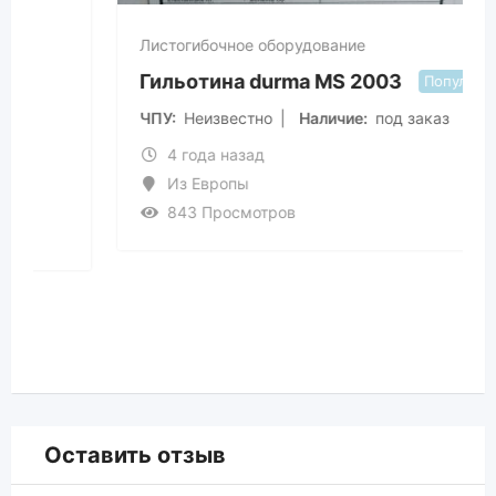
Листогибочное оборудование
Гильотина durma MS 2003
Популярные
ЧПУ
Неизвестно
Наличие
под заказ
4 года назад
Из Европы
843 Просмотров
Оставить отзыв