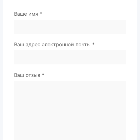
Ваше имя
*
Ваш адрес электронной почты
*
Ваш отзыв
*