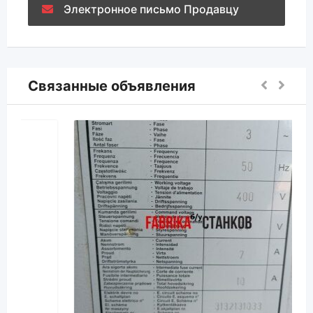
Электронное письмо Продавцу
Связанные объявления