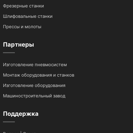
Фрезерные станки
Шлифовальные станки
Прессы и молоты
Партнеры
Изготовление пневмосистем
Монтаж оборудования и станков
Изготовление оборудования
Машиностроительный завод
Поддержка