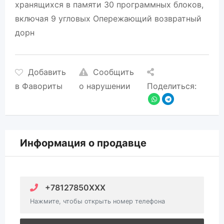
хранящихся в памяти 30 программных блоков,
включая 9 угловых Опережающий возвратный
дорн
Добавить
Сообщить
в Фавориты
о нарушении
Поделиться:
Информация о продавце
+78127850XXX
Нажмите, чтобы открыть номер телефона