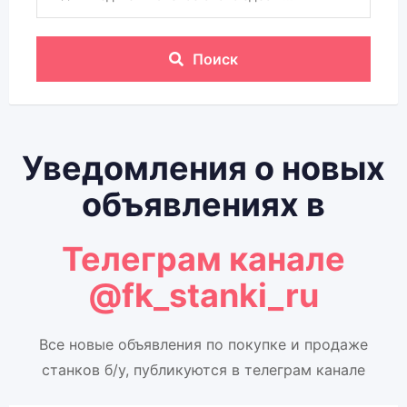
Поиск
Уведомления о новых
объявлениях в
Телеграм канале
@fk_stanki_ru
Все новые объявления по покупке и продаже
станков б/у, публикуются в телеграм канале