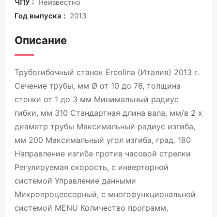
ЧПУ :
Неизвестно
Год выпуска :
2013
Описание
Трубогибочный станок Ercolina (Италия) 2013 г.
Сечение трубы, мм Ø от 10 до 76, толщина
стенки от 1 до 3 мм Минимальный радиус
гибки, мм 310 Стандартная длина вала, мм/в 2 х
диаметр трубы Максимальный радиус изгиба,
мм 200 Максимальный угол изгиба, град. 180
Направление изгиба против часовой стрелки
Регулируемая скорость, с инверторной
системой Управление данными
Микропроцессорный, с многофункциональной
системой MENU Количество программ,