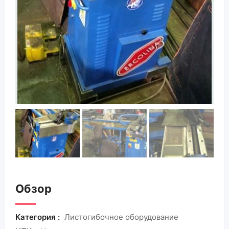
Обзор
Категория :
Листогибочное оборудование