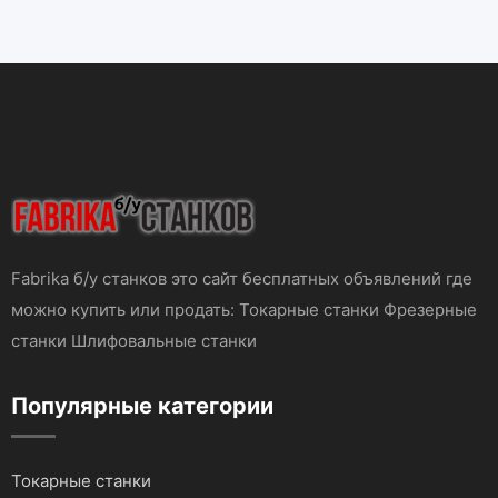
Fabrika б/у станков это сайт бесплатных объявлений где
можно купить или продать: Токарные станки Фрезерные
станки Шлифовальные станки
Популярные категории
Токарные станки