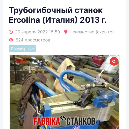
Трубогибочный станок
Ercolina (Италия) 2013 г.
20 апреля 2022 15:59
Неизвестно (скрыто)
624 просмотров
Популярные