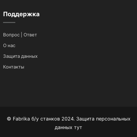
Поддержка
Вопрос | Ответ
О нас
Защита данных
Контакты
© Fabrika б/у станков 2024. Защита персональных
данных
тут