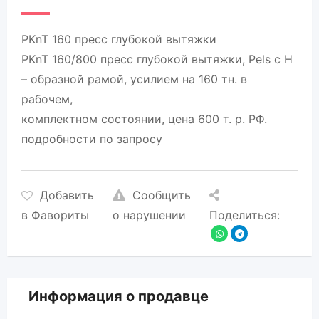
PKnT 160 пресс глубокой вытяжки
PKnT 160/800 пресс глубокой вытяжки, Pels с Н
– образной рамой, усилием на 160 тн. в
рабочем,
комплектном состоянии, цена 600 т. р. РФ.
подробности по запросу
Добавить
Сообщить
в Фавориты
о нарушении
Поделиться:
Информация о продавце