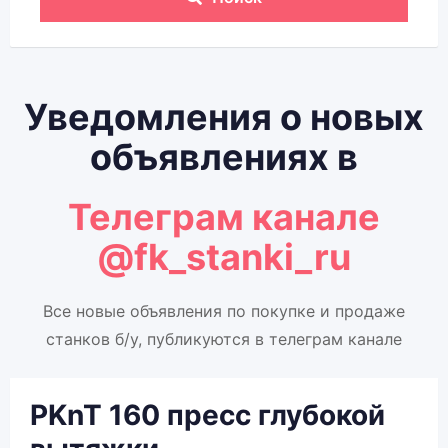
Уведомления о новых
объявлениях в
Телеграм канале
@fk_stanki_ru
Все новые объявления по покупке и продаже
станков б/у, публикуются в телеграм канале
PKnT 160 пресс глубокой