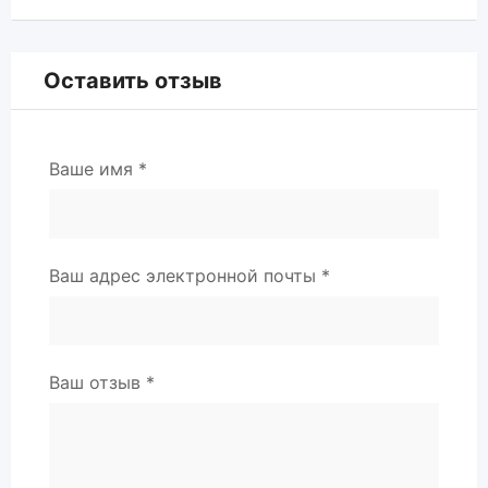
Оставить отзыв
Ваше имя
*
Ваш адрес электронной почты
*
Ваш отзыв
*