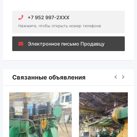
+7 952 997-2XXX
Нажмите, чтобы открыть номер телефона
Электронное письмо Продавцу
Связанные объявления