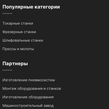
Популярные категории
Токарные станки
Фрезерные станки
Шлифовальные станки
Прессы и молоты
Партнеры
Изготовление пневмосистем
Монтаж оборудования и станков
Изготовление оборудования
Машиностроительный завод