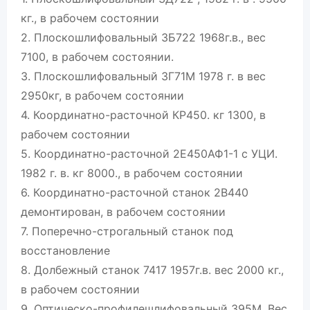
кг., в рабочем состоянии
2. Плоскошлифовальный 3Б722 1968г.в., вес
7100, в рабочем состоянии.
3. Плоскошлифовальный 3Г71М 1978 г. в вес
2950кг, в рабочем состоянии
4. Координатно-расточной КР450. кг 1300, в
рабочем состоянии
5. Координатно-расточной 2Е450АФ1-1 с УЦИ.
1982 г. в. кг 8000., в рабочем состоянии
6. Координатно-расточной станок 2В440
демонтирован, в рабочем состоянии
7. Поперечно-строгальный станок под
восстановление
8. Долбежный станок 7417 1957г.в. вес 2000 кг.,
в рабочем состоянии
9. Оптическо-профилешлифовальный 395М. Вес