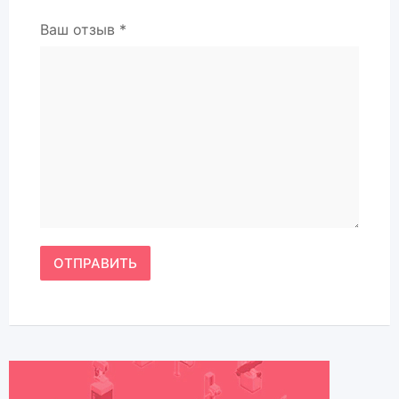
Ваш отзыв
*