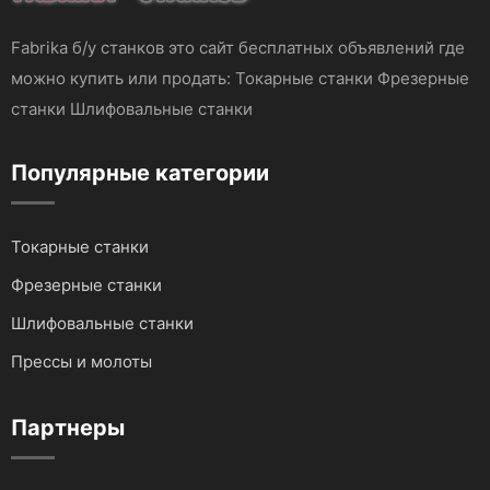
Fabrika б/у станков это сайт бесплатных объявлений где
можно купить или продать: Токарные станки Фрезерные
станки Шлифовальные станки
Популярные категории
Токарные станки
Фрезерные станки
Шлифовальные станки
Прессы и молоты
Партнеры