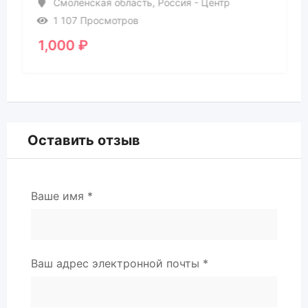
Смоленская область
,
Россия - Центр
1 107 Просмотров
1,000
₽
Оставить отзыв
Ваше имя
*
Ваш адрес электронной почты
*