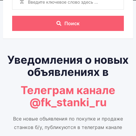
Поиск
Уведомления о новых
объявлениях в
Телеграм канале
@fk_stanki_ru
Все новые объявления по покупке и продаже
станков б/у, публикуются в телеграм канале