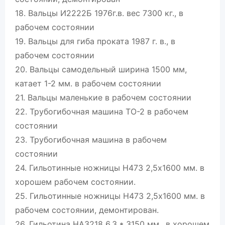
18. Вальцы И2222Б 1976г.в. вес 7300 кг., в
рабочем состоянии
19. Вальцы для гиба проката 1987 г. в., в
рабочем состоянии
20. Вальцы самодельный ширина 1500 мм,
катает 1-2 мм. в рабочем состоянии
21. Вальцы маленькие в рабочем состоянии
22. Трубогибочная машина ТО-2 в рабочем
состоянии
23. Трубогибочная машина в рабочем
состоянии
24. Гильотинные ножницы Н473 2,5х1600 мм. в
хорошем рабочем состоянии.
25. Гильотинные ножницы Н473 2,5х1600 мм. в
рабочем состоянии, демонтирован.
26. Гильотина НА3218 6,3 * 3150 мм., в хорошем