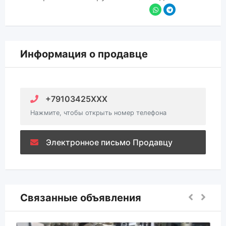
Информация о продавце
+79103425XXX
Нажмите, чтобы открыть номер телефона
Электронное письмо Продавцу
Связанные объявления