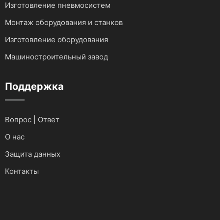
Изготовление пневмосистем
Монтаж оборудования и станков
Изготовление оборудования
Машиностроительный завод
Поддержка
Вопрос | Ответ
О нас
Защита данных
Контакты