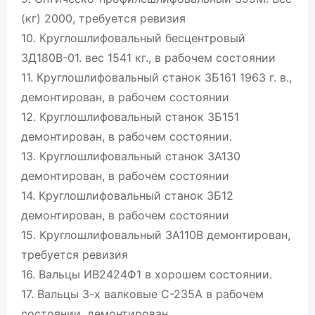
(кг) 2000, требуется ревизия
10. Круглошлифовальный бесцентровый
3Д180В-01. вес 1541 кг., в рабочем состоянии
11. Круглошлифовальный станок 3Б161 1963 г. в.,
демонтирован, в рабочем состоянии
12. Круглошлифовальный станок 3Б151
демонтирован, в рабочем состоянии.
13. Круглошлифовальный станок 3А130
демонтирован, в рабочем состоянии
14. Круглошлифовальный станок 3Б12
демонтирован, в рабочем состоянии
15. Круглошлифовальный 3А110В демонтирован,
требуется ревизия
16. Вальцы ИВ2424Ф1 в хорошем состоянии.
17. Вальцы 3-х валковые С-235А в рабочем
состоянии, демонтирован