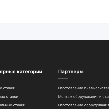
ярные категории
Партнеры
е станки
Изготовление пневмосисте
ые станки
Монтаж оборудования и ста
льные станки
Изготовление оборудовани