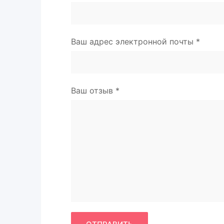
Ваш адрес электронной почты
*
Ваш отзыв
*