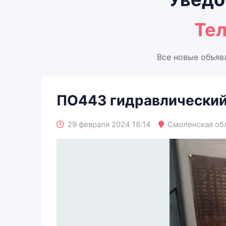
Те
Все новые объяв
ПО443 гидравлический
29 февраля 2024 18:14
Смоленская об