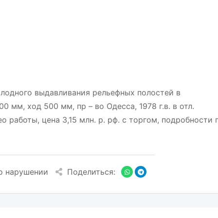
олодного выдавливания рельефных полостей в
мм, ход 500 мм, пр – во Одесса, 1978 г.в. в отл.
 работы, цена 3,15 млн. р. рф. с торгом, подробности 
о нарушении
Поделиться: