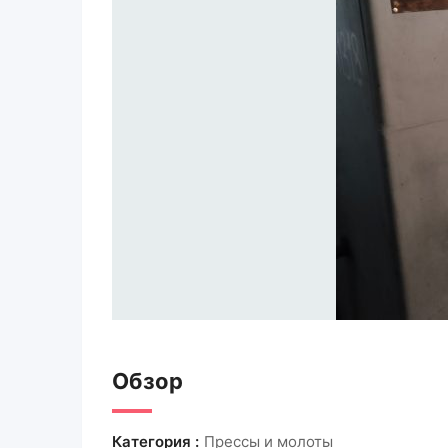
Обзор
Категория :
Прессы и молоты