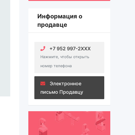
Информация о
продавце
+7 952 997-2XXX
Нажмите, чтобы открыть
номер телефона
Электронное
письмо Продавцу