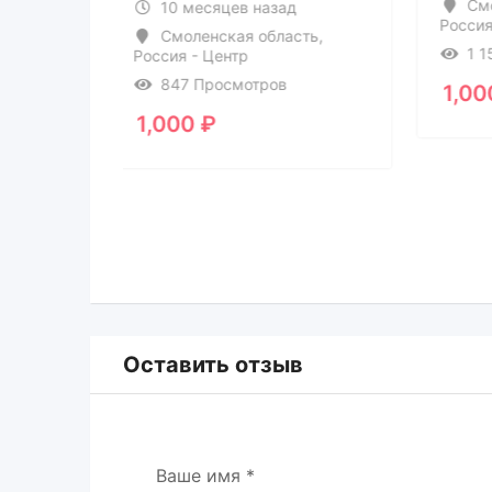
С
10 месяцев назад
Росс
Смоленская область
,
1
Россия - Центр
847 Просмотров
1,
1,000
₽
Оставить отзыв
Ваше имя
*